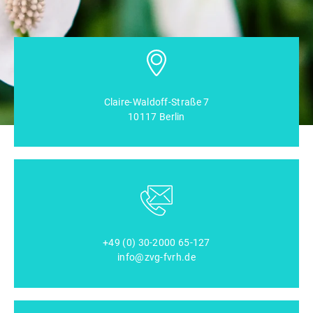
Claire-Waldoff-Straße 7
10117 Berlin
+49 (0) 30-2000 65-127
info@zvg-fvrh.de